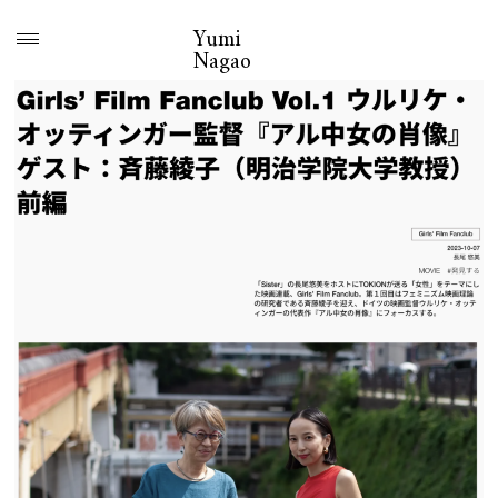
Yumi
Nagao